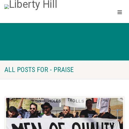
ALL POSTS FOR - PRAISE