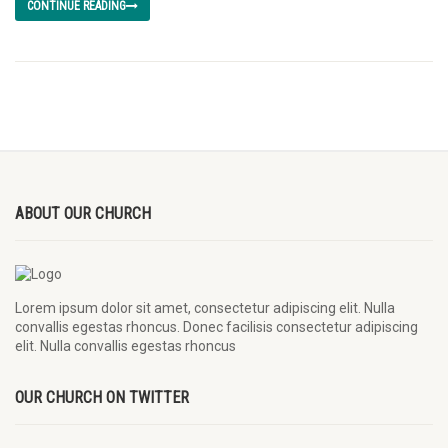
CONTINUE READING
ABOUT OUR CHURCH
Lorem ipsum dolor sit amet, consectetur adipiscing elit. Nulla
convallis egestas rhoncus. Donec facilisis consectetur adipiscing
elit. Nulla convallis egestas rhoncus
OUR CHURCH ON TWITTER