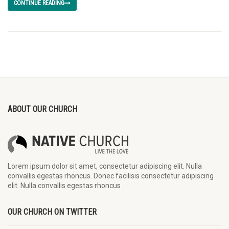
CONTINUE READING
ABOUT OUR CHURCH
Lorem ipsum dolor sit amet, consectetur adipiscing elit. Nulla
convallis egestas rhoncus. Donec facilisis consectetur adipiscing
elit. Nulla convallis egestas rhoncus
OUR CHURCH ON TWITTER