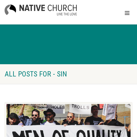
ALL POSTS FOR - SIN